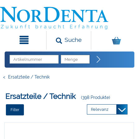
Suche
<
Ersatzteile / Technik
Ersatzteile / Technik
(398 Produkte)
Filter