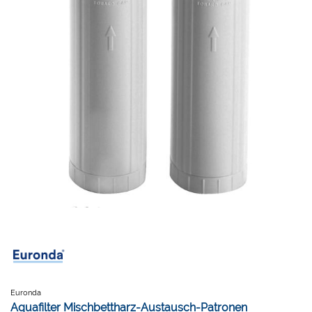
Euronda
Aquafilter Mischbettharz-Austausch-Patronen