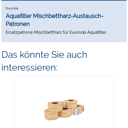
Euronda
Aquafilter Mischbettharz-Austausch-
Patronen
Ersatzpatrone Mischbettharz für Euronda Aquafilter.
Das könnte Sie auch
interessieren:
-