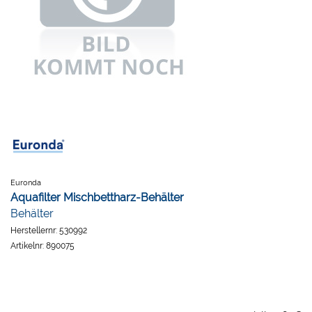
Euronda
Aquafilter Mischbettharz-Behälter
Behälter
Herstellernr:
530992
Artikelnr:
890075