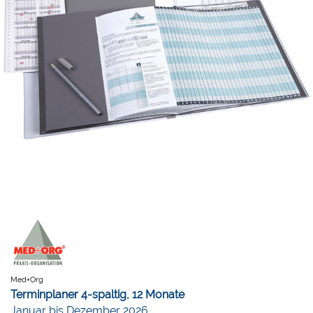
Med+Org
Terminplaner 4-spaltig, 12 Monate
Januar bis Dezember 2026