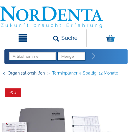
Suche
<
Organisationshilfen
>
Terminplaner 4-Spaltig, 12 Monate
-5 %