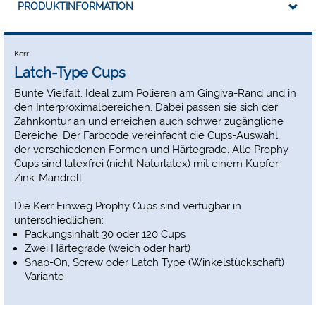
PRODUKTINFORMATION
Kerr
Latch-Type Cups
Bunte Vielfalt. Ideal zum Polieren am Gingiva-Rand und in
den Interproximalbereichen. Dabei passen sie sich der
Zahnkontur an und erreichen auch schwer zugängliche
Bereiche. Der Farbcode vereinfacht die Cups-Auswahl,
der verschiedenen Formen und Härtegrade. Alle Prophy
Cups sind latexfrei (nicht Naturlatex) mit einem Kupfer-
Zink-Mandrell.
Die Kerr Einweg Prophy Cups sind verfügbar in
unterschiedlichen:
Packungsinhalt 30 oder 120 Cups
Zwei Härtegrade (weich oder hart)
Snap-On, Screw oder Latch Type (Winkelstückschaft)
Variante