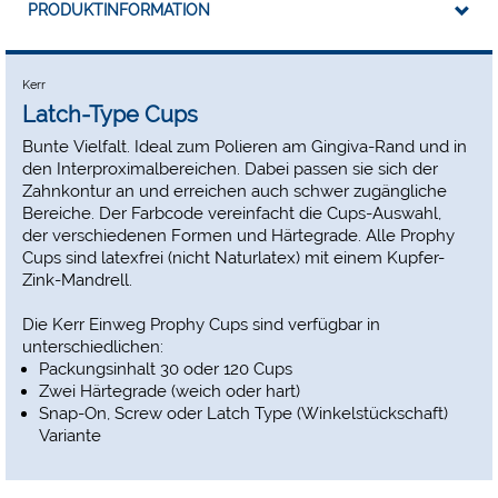
PRODUKTINFORMATION
Kerr
Latch-Type Cups
Bunte Vielfalt. Ideal zum Polieren am Gingiva-Rand und in
den Interproximalbereichen. Dabei passen sie sich der
Zahnkontur an und erreichen auch schwer zugängliche
Bereiche. Der Farbcode vereinfacht die Cups-Auswahl,
der verschiedenen Formen und Härtegrade. Alle Prophy
Cups sind latexfrei (nicht Naturlatex) mit einem Kupfer-
Zink-Mandrell.
Die Kerr Einweg Prophy Cups sind verfügbar in
unterschiedlichen:
Packungsinhalt 30 oder 120 Cups
Zwei Härtegrade (weich oder hart)
Snap-On, Screw oder Latch Type (Winkelstückschaft)
Variante