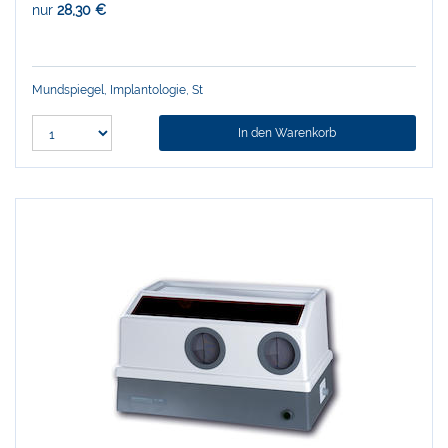
nur
28,30 €
Mundspiegel, Implantologie, St
In den Warenkorb