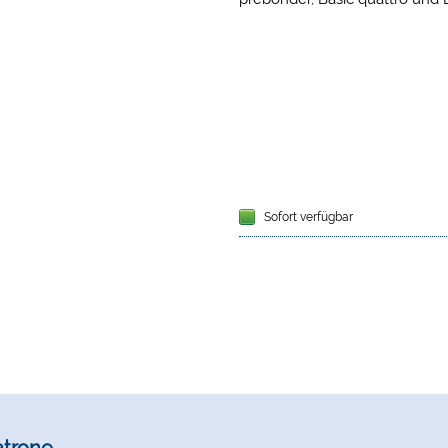
Sofort verfügbar