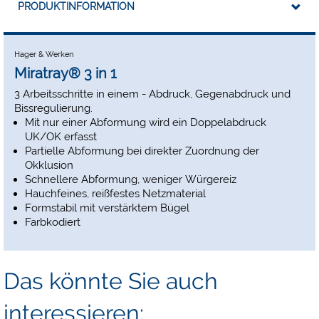
PRODUKTINFORMATION
Hager & Werken
Miratray® 3 in 1
3 Arbeitsschritte in einem - Abdruck, Gegenabdruck und
Bissregulierung.
Mit nur einer Abformung wird ein Doppelabdruck
UK/OK erfasst
Partielle Abformung bei direkter Zuordnung der
Okklusion
Schnellere Abformung, weniger Würgereiz
Hauchfeines, reißfestes Netzmaterial
Formstabil mit verstärktem Bügel
Farbkodiert
Das könnte Sie auch
interessieren: