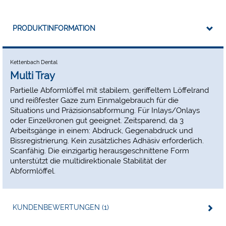
PRODUKTINFORMATION
Kettenbach Dental
Multi Tray
Partielle Abformlöffel mit stabilem, geriffeltem Löffelrand
und reißfester Gaze zum Einmalgebrauch für die
Situations und Präzisionsabformung. Für Inlays/Onlays
oder Einzelkronen gut geeignet. Zeitsparend, da 3
Arbeitsgänge in einem: Abdruck, Gegenabdruck und
Bissregistrierung. Kein zusätzliches Adhäsiv erforderlich.
Scanfähig. Die einzigartig herausgeschnittene Form
unterstützt die multidirektionale Stabilität der
Abformlöffel.
KUNDENBEWERTUNGEN (1)