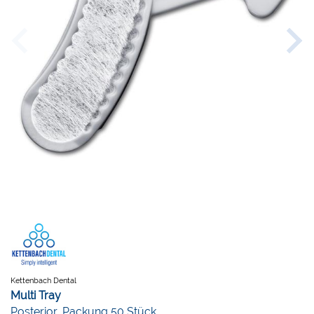
Kettenbach Dental
Multi Tray
Posterior, Packung 50 Stück