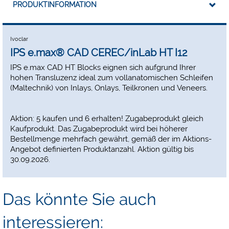
PRODUKTINFORMATION
Ivoclar
IPS e.max® CAD CEREC/inLab HT I12
IPS e.max CAD HT Blocks eignen sich aufgrund Ihrer
hohen Transluzenz ideal zum vollanatomischen Schleifen
(Maltechnik) von Inlays, Onlays, Teilkronen und Veneers.
Aktion: 5 kaufen und 6 erhalten! Zugabeprodukt gleich
Kaufprodukt. Das Zugabeprodukt wird bei höherer
Bestellmenge mehrfach gewährt, gemäß der im Aktions-
Angebot definierten Produktanzahl. Aktion gültig bis
30.09.2026.
Das könnte Sie auch
interessieren: