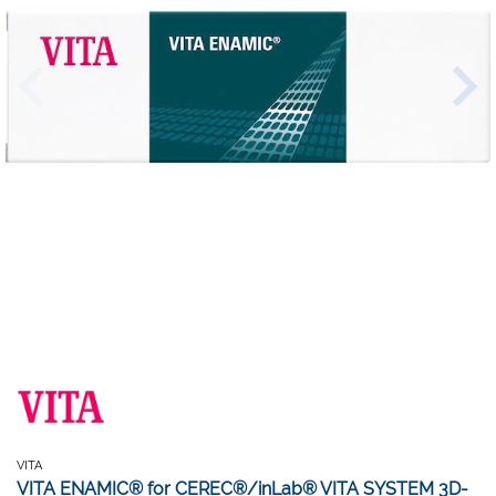
VITA
VITA ENAMIC® for CEREC®/inLab® VITA SYSTEM 3D-