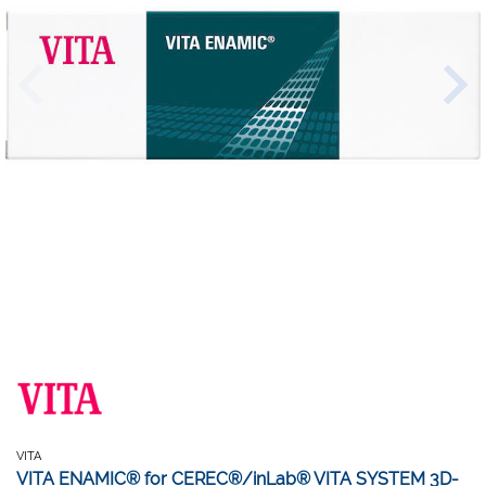
VITA
VITA ENAMIC® for CEREC®/inLab® VITA SYSTEM 3D-