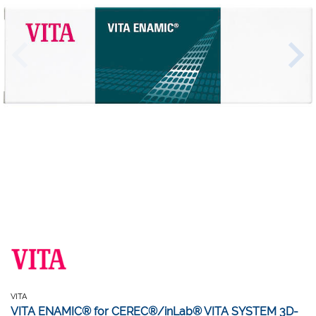
VITA
VITA ENAMIC® for CEREC®/inLab® VITA SYSTEM 3D-