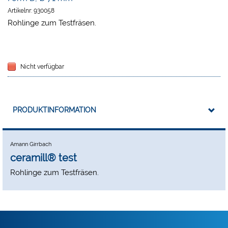
Artikelnr:
930058
Rohlinge zum Testfräsen.
Nicht verfügbar
PRODUKTINFORMATION
Amann Girrbach
ceramill® test
Rohlinge zum Testfräsen.