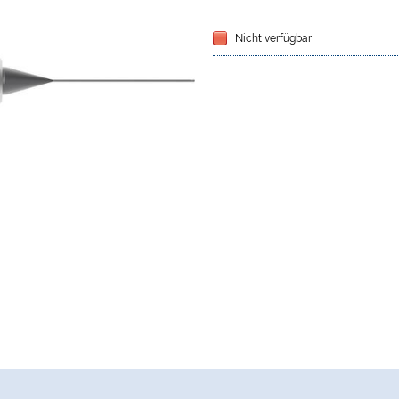
Nicht verfügbar