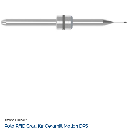
Amann Girrbach
Roto RFID Grau für Ceramill Motion DRS