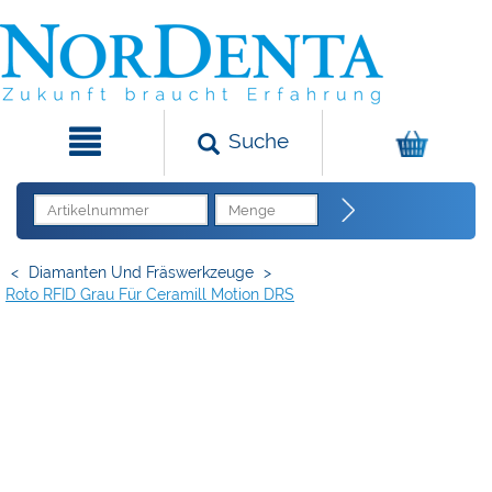
Suche
<
Diamanten Und Fräswerkzeuge
>
Roto RFID Grau Für Ceramill Motion DRS