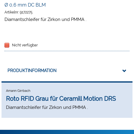
Ø 0,6 mm DC BLM
Artikelnr:
9172275
Diamantschleifer für Zirkon und PMMA .
Nicht verfügbar
PRODUKTINFORMATION
Amann Girrbach
Roto RFID Grau für Ceramill Motion DRS
Diamantschleifer für Zirkon und PMMA .