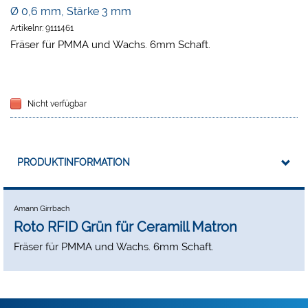
Ø 0,6 mm, Stärke 3 mm
Artikelnr:
9111461
Fräser für PMMA und Wachs. 6mm Schaft.
Nicht verfügbar
PRODUKTINFORMATION
Amann Girrbach
Roto RFID Grün für Ceramill Matron
Fräser für PMMA und Wachs. 6mm Schaft.