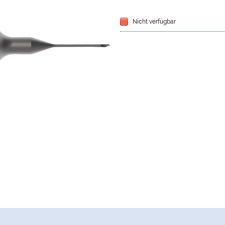
Nicht verfügbar