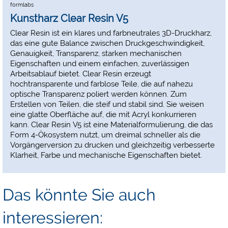
formlabs
Kunstharz Clear Resin V5
Clear Resin ist ein klares und farbneutrales 3D-Druckharz,
das eine gute Balance zwischen Druckgeschwindigkeit,
Genauigkeit, Transparenz, starken mechanischen
Eigenschaften und einem einfachen, zuverlässigen
Arbeitsablauf bietet. Clear Resin erzeugt
hochtransparente und farblose Teile, die auf nahezu
optische Transparenz poliert werden können. Zum
Erstellen von Teilen, die steif und stabil sind. Sie weisen
eine glatte Oberfläche auf, die mit Acryl konkurrieren
kann. Clear Resin V5 ist eine Materialformulierung, die das
Form 4-Ökosystem nutzt, um dreimal schneller als die
Vorgängerversion zu drucken und gleichzeitig verbesserte
Klarheit, Farbe und mechanische Eigenschaften bietet.
Das könnte Sie auch
interessieren: