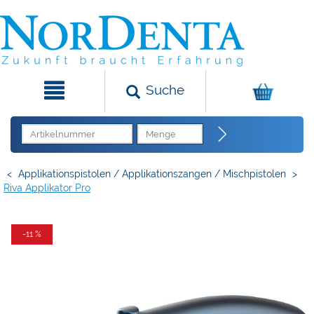
Suche
<
Applikationspistolen / Applikationszangen / Mischpistolen
>
Riva Applikator Pro
-11 %