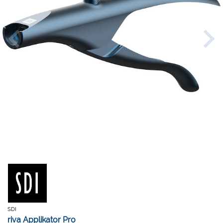
SDI
riva Applikator Pro