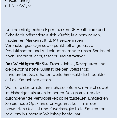
Beidhändig
EN−1/2/3/4
Unsere erfolgreichen Eigenmarken DE Healthcare und
Cybertech präsentieren sich künftig in einem neuen,
modernen Markenauftritt. Mit zeitgemäßem
Verpackungsdesign sowie punktuell angepassten
Produktnamen und Artikelnummern wird unser Sortiment
noch übersichtlicher, frischer und attraktiver.
Das Wichtigste für Sie
:
Produktinhalt, Rezepturen und
die gewohnt hohe Qualität bleiben vollständig
unverändert. Sie erhalten weiterhin exakt die Produkte,
auf die Sie sich verlassen.
Während der Umstellungsphase liefern wir Artikel sowohl
im bisherigen als auch im neuen Design aus, um die
durchgehende Verfügbarkeit sicherzustellen. Entdecken
Sie die neue Optik unserer Eigenmarken – mit der
bewährten Qualität und Zuverlässigkeit, die Sie kennen,
bequem in unserem Webshop bestellbar.