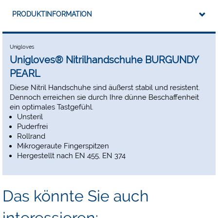
PRODUKTINFORMATION
Unigloves
Unigloves® Nitrilhandschuhe BURGUNDY
PEARL
Diese Nitril Handschuhe sind äußerst stabil und resistent.
Dennoch erreichen sie durch Ihre dünne Beschaffenheit
ein optimales Tastgefühl.
Unsteril
Puderfrei
Rollrand
Mikrogeraute Fingerspitzen
Hergestellt nach EN 455, EN 374
Das könnte Sie auch
interessieren: