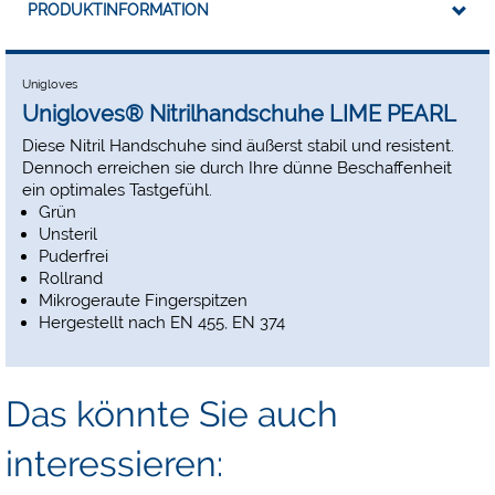
PRODUKTINFORMATION
Unigloves
Unigloves® Nitrilhandschuhe LIME PEARL
Diese Nitril Handschuhe sind äußerst stabil und resistent.
Dennoch erreichen sie durch Ihre dünne Beschaffenheit
ein optimales Tastgefühl.
Grün
Unsteril
Puderfrei
Rollrand
Mikrogeraute Fingerspitzen
Hergestellt nach EN 455, EN 374
Das könnte Sie auch
interessieren: