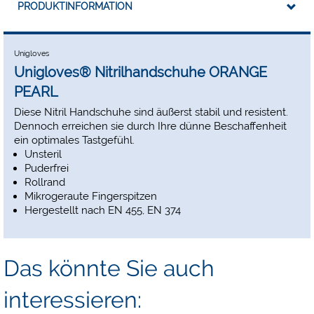
PRODUKTINFORMATION
Unigloves
Unigloves® Nitrilhandschuhe ORANGE
PEARL
Diese Nitril Handschuhe sind äußerst stabil und resistent.
Dennoch erreichen sie durch Ihre dünne Beschaffenheit
ein optimales Tastgefühl.
Unsteril
Puderfrei
Rollrand
Mikrogeraute Fingerspitzen
Hergestellt nach EN 455, EN 374
Das könnte Sie auch
interessieren: