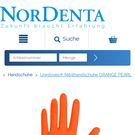
Suche
<
Handschuhe
>
Unigloves® Nitrilhandschuhe ORANGE PEARL