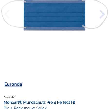
Euronda
Monoart® Mundschutz Pro 4 Perfect Fit
Blau, Packung 50 Stück