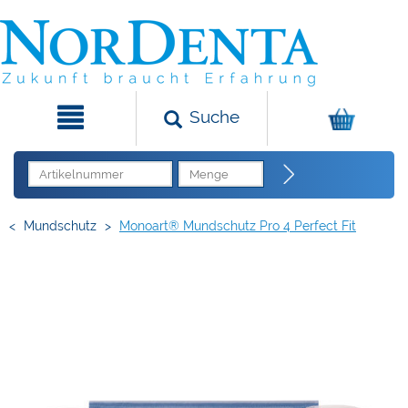
Suche
<
Mundschutz
>
Monoart® Mundschutz Pro 4 Perfect Fit