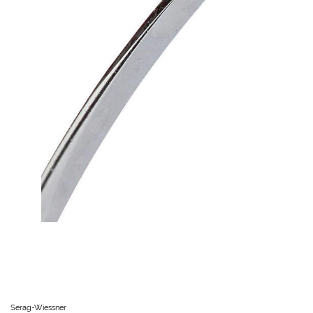
Serag-Wiessner