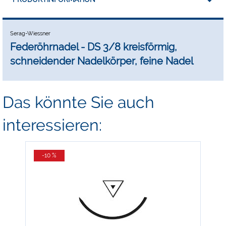
Serag-Wiessner
Federöhrnadel - DS 3/8 kreisförmig,
schneidender Nadelkörper, feine Nadel
Das könnte Sie auch
interessieren:
-10 %