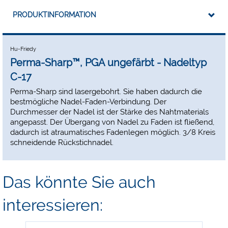
PRODUKTINFORMATION
Hu-Friedy
Perma-Sharp™, PGA ungefärbt - Nadeltyp
C-17
Perma-Sharp sind lasergebohrt. Sie haben dadurch die
bestmögliche Nadel-Faden-Verbindung. Der
Durchmesser der Nadel ist der Stärke des Nahtmaterials
angepasst. Der Übergang von Nadel zu Faden ist fließend,
dadurch ist atraumatisches Fadenlegen möglich. 3/8 Kreis
schneidende Rückstichnadel.
Das könnte Sie auch
interessieren: