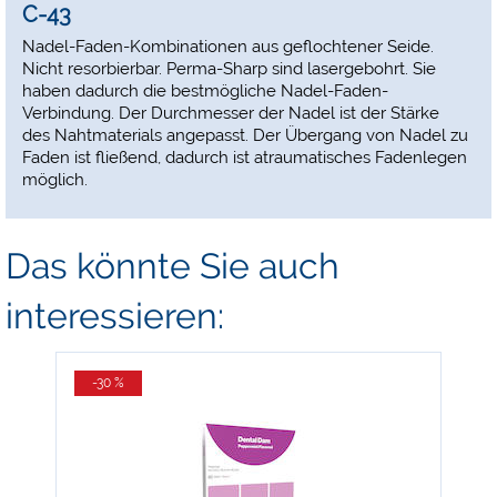
C-43
Nadel-Faden-Kombinationen aus geflochtener Seide.
Nicht resorbierbar. Perma-Sharp sind lasergebohrt. Sie
haben dadurch die bestmögliche Nadel-Faden-
Verbindung. Der Durchmesser der Nadel ist der Stärke
des Nahtmaterials angepasst. Der Übergang von Nadel zu
Faden ist fließend, dadurch ist atraumatisches Fadenlegen
möglich.
Das könnte Sie auch
interessieren:
-30 %
-