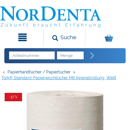
Suche
<
Papierhandtücher / Papiertücher
>
Tork® Standard Papierwischtücher Mit Innenabrollung, Weiß
-37 %