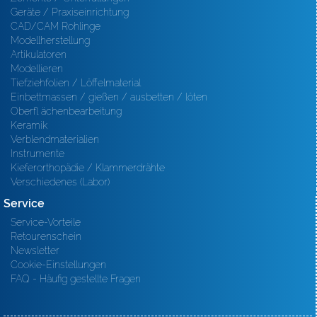
Geräte / Praxiseinrichtung
CAD/CAM Rohlinge
Modellherstellung
Artikulatoren
Modellieren
Tiefziehfolien / Löffelmaterial
Einbettmassen / gießen / ausbetten / löten
Oberfl ächenbearbeitung
Keramik
Verblendmaterialien
Instrumente
Kieferorthopädie / Klammerdrähte
Verschiedenes (Labor)
Service
Service-Vorteile
Retourenschein
Newsletter
Cookie-Einstellungen
FAQ - Häufig gestellte Fragen