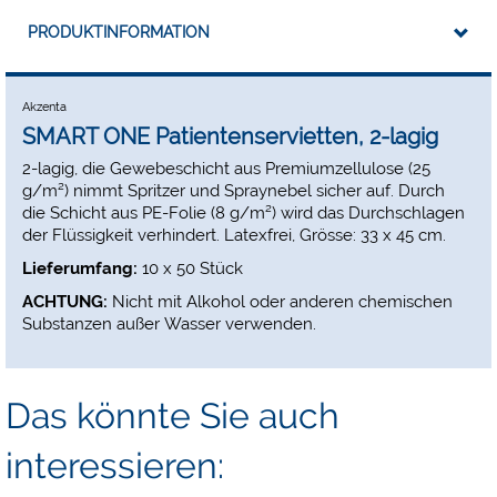
PRODUKTINFORMATION
Akzenta
SMART ONE Patientenservietten, 2-lagig
2-lagig, die Gewebeschicht aus Premiumzellulose (25
g/m²) nimmt Spritzer und Spraynebel sicher auf. Durch
die Schicht aus PE-Folie (8 g/m²) wird das Durchschlagen
der Flüssigkeit verhindert. Latexfrei, Grösse: 33 x 45 cm.
Lieferumfang:
10 x 50 Stück
ACHTUNG:
Nicht mit Alkohol oder anderen chemischen
Substanzen außer Wasser verwenden.
Das könnte Sie auch
interessieren: