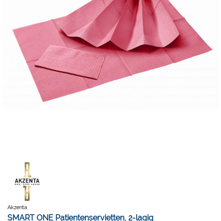
Akzenta
SMART ONE Patientenservietten, 2-lagig