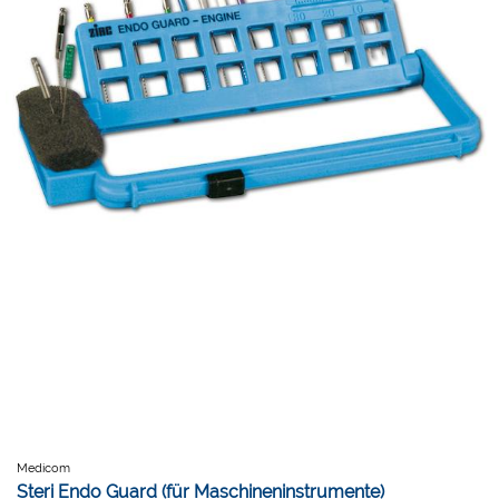
Medicom
Steri Endo Guard (für Maschineninstrumente)