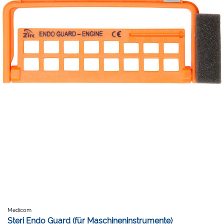
Medicom
Steri Endo Guard (für Maschineninstrumente)