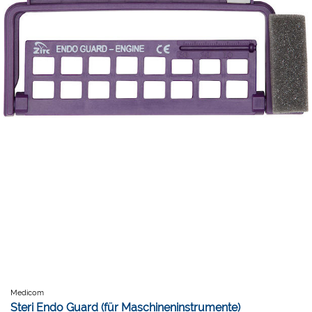
Medicom
Steri Endo Guard (für Maschineninstrumente)