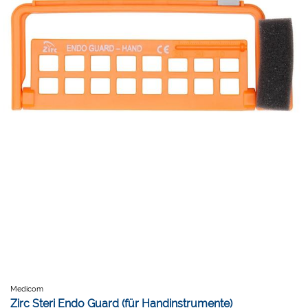
Medicom
Zirc Steri Endo Guard (für Handinstrumente)