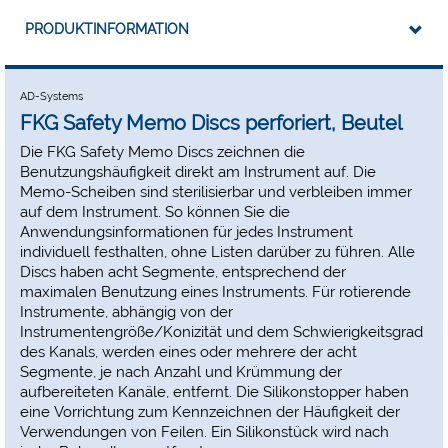
PRODUKTINFORMATION
AD-Systems
FKG Safety Memo Discs perforiert, Beutel
Die FKG Safety Memo Discs zeichnen die
Benutzungshäufigkeit direkt am Instrument auf. Die
Memo-Scheiben sind sterilisierbar und verbleiben immer
auf dem Instrument. So können Sie die
Anwendungsinformationen für jedes Instrument
individuell festhalten, ohne Listen darüber zu führen. Alle
Discs haben acht Segmente, entsprechend der
maximalen Benutzung eines Instruments. Für rotierende
Instrumente, abhängig von der
Instrumentengröße/Konizität und dem Schwierigkeitsgrad
des Kanals, werden eines oder mehrere der acht
Segmente, je nach Anzahl und Krümmung der
aufbereiteten Kanäle, entfernt. Die Silikonstopper haben
eine Vorrichtung zum Kennzeichnen der Häufigkeit der
Verwendungen von Feilen. Ein Silikonstück wird nach