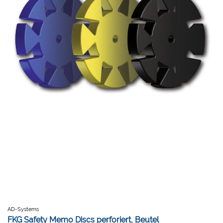
AD-Systems
FKG Safety Memo Discs perforiert, Beutel