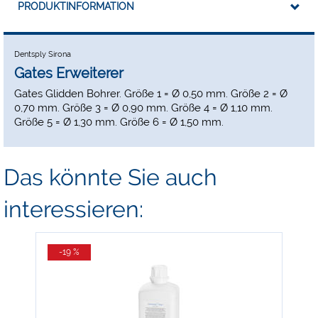
PRODUKTINFORMATION
Dentsply Sirona
Gates Erweiterer
Gates Glidden Bohrer. Größe 1 = Ø 0,50 mm. Größe 2 = Ø
0,70 mm. Größe 3 = Ø 0,90 mm. Größe 4 = Ø 1,10 mm.
Größe 5 = Ø 1,30 mm. Größe 6 = Ø 1,50 mm.
Das könnte Sie auch
interessieren:
-19 %