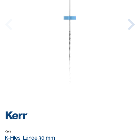
Kerr
K-Files, Länge 30 mm