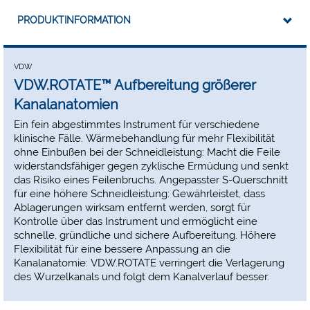
PRODUKTINFORMATION
VDW
VDW.ROTATE™ Aufbereitung größerer
Kanalanatomien
Ein fein abgestimmtes Instrument für verschiedene
klinische Fälle. Wärmebehandlung für mehr Flexibilität
ohne Einbußen bei der Schneidleistung: Macht die Feile
widerstandsfähiger gegen zyklische Ermüdung und senkt
das Risiko eines Feilenbruchs. Angepasster S-Querschnitt
für eine höhere Schneidleistung: Gewährleistet, dass
Ablagerungen wirksam entfernt werden, sorgt für
Kontrolle über das Instrument und ermöglicht eine
schnelle, gründliche und sichere Aufbereitung. Höhere
Flexibilität für eine bessere Anpassung an die
Kanalanatomie: VDW.ROTATE verringert die Verlagerung
des Wurzelkanals und folgt dem Kanalverlauf besser.