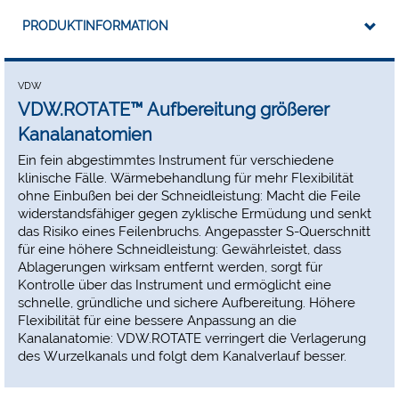
PRODUKTINFORMATION
VDW
VDW.ROTATE™ Aufbereitung größerer
Kanalanatomien
Ein fein abgestimmtes Instrument für verschiedene
klinische Fälle. Wärmebehandlung für mehr Flexibilität
ohne Einbußen bei der Schneidleistung: Macht die Feile
widerstandsfähiger gegen zyklische Ermüdung und senkt
das Risiko eines Feilenbruchs. Angepasster S-Querschnitt
für eine höhere Schneidleistung: Gewährleistet, dass
Ablagerungen wirksam entfernt werden, sorgt für
Kontrolle über das Instrument und ermöglicht eine
schnelle, gründliche und sichere Aufbereitung. Höhere
Flexibilität für eine bessere Anpassung an die
Kanalanatomie: VDW.ROTATE verringert die Verlagerung
des Wurzelkanals und folgt dem Kanalverlauf besser.