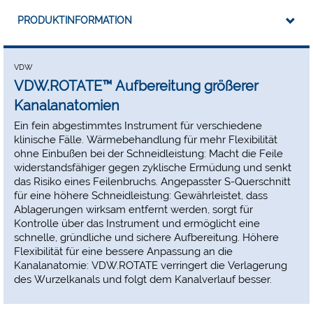
PRODUKTINFORMATION
VDW
VDW.ROTATE™ Aufbereitung größerer
Kanalanatomien
Ein fein abgestimmtes Instrument für verschiedene
klinische Fälle. Wärmebehandlung für mehr Flexibilität
ohne Einbußen bei der Schneidleistung: Macht die Feile
widerstandsfähiger gegen zyklische Ermüdung und senkt
das Risiko eines Feilenbruchs. Angepasster S-Querschnitt
für eine höhere Schneidleistung: Gewährleistet, dass
Ablagerungen wirksam entfernt werden, sorgt für
Kontrolle über das Instrument und ermöglicht eine
schnelle, gründliche und sichere Aufbereitung. Höhere
Flexibilität für eine bessere Anpassung an die
Kanalanatomie: VDW.ROTATE verringert die Verlagerung
des Wurzelkanals und folgt dem Kanalverlauf besser.