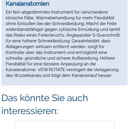
Kanalanatomien
Ein fein abgestimmtes Instrument für verschiedene
klinische Fälle. Wärmebehandlung für mehr Flexibilität
ohne Einbußen bei der Schneidleistung: Macht die Feile
widerstandsfähiger gegen zyklische Ermüdung und senkt
das Risiko eines Feilenbruchs. Angepasster S-Querschnitt
für eine höhere Schneidleistung: Gewährleistet, dass
Ablagerungen wirksam entfernt werden, sorgt für
Kontrolle über das Instrument und ermöglicht eine
schnelle, gründliche und sichere Aufbereitung. Höhere
Flexibilität für eine bessere Anpassung an die
Kanalanatomie: VDW.ROTATE verringert die Verlagerung
des Wurzelkanals und folgt dem Kanalverlauf besser.
Das könnte Sie auch
interessieren:
-