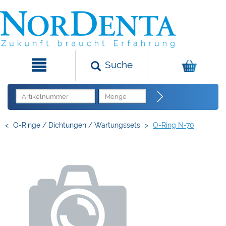
Suche
<
O-Ringe / Dichtungen / Wartungssets
>
O-Ring N-70