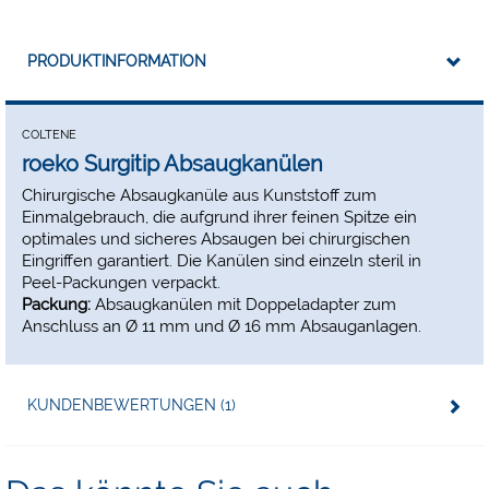
PRODUKTINFORMATION
COLTENE
roeko Surgitip Absaugkanülen
Chirurgische Absaugkanüle aus Kunststoff zum
Einmalgebrauch, die aufgrund ihrer feinen Spitze ein
optimales und sicheres Absaugen bei chirurgischen
Eingriffen garantiert. Die Kanülen sind einzeln steril in
Peel-Packungen verpackt.
Packung:
Absaugkanülen mit Doppeladapter zum
Anschluss an Ø 11 mm und Ø 16 mm Absauganlagen.
KUNDENBEWERTUNGEN (1)