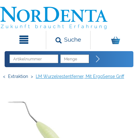
Suche
<
Extraktion
>
LM Wurzelrestentferner, Mit ErgoSense Griff