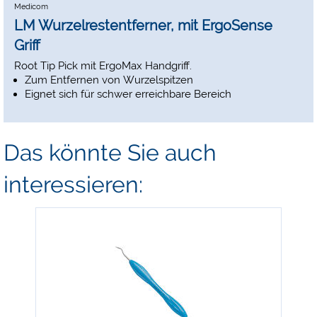
Medicom
LM Wurzelrestentferner, mit ErgoSense
Griff
Root Tip Pick mit ErgoMax Handgriff.
Zum Entfernen von Wurzelspitzen
Eignet sich für schwer erreichbare Bereich
Das könnte Sie auch
interessieren: