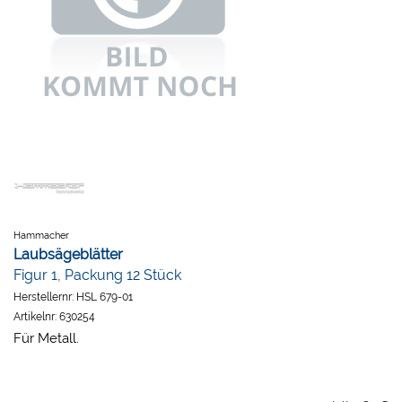
Hammacher
Laubsägeblätter
Figur 1, Packung 12 Stück
Herstellernr:
HSL 679-01
Artikelnr:
630254
Für Metall.