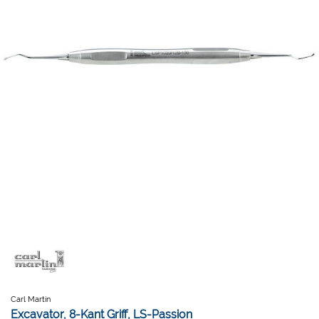
Carl Martin
Excavator, 8-Kant Griff, LS-Passion