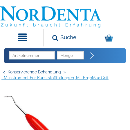
Suche
<
Konservierende Behandlung
>
LM Instrument Für Kunststofffüllungen, Mit ErgoMax Griff