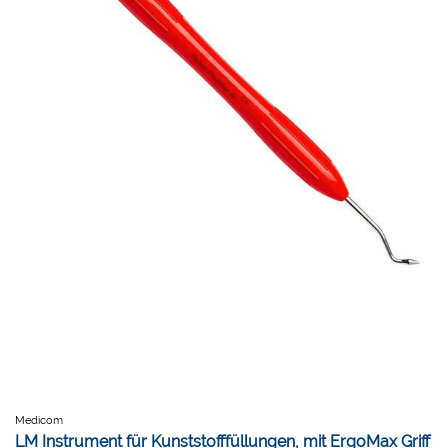
Medicom
LM Instrument für Kunststofffüllungen, mit ErgoMax Griff