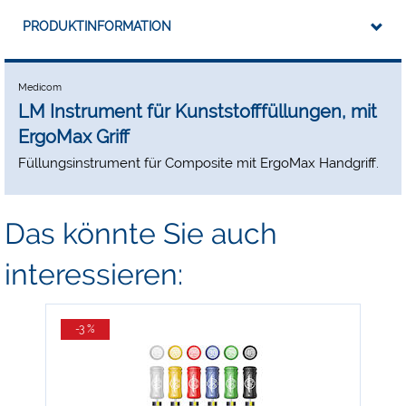
PRODUKTINFORMATION
Medicom
LM Instrument für Kunststofffüllungen, mit
ErgoMax Griff
Füllungsinstrument für Composite mit ErgoMax Handgriff.
Das könnte Sie auch
interessieren:
-3 %