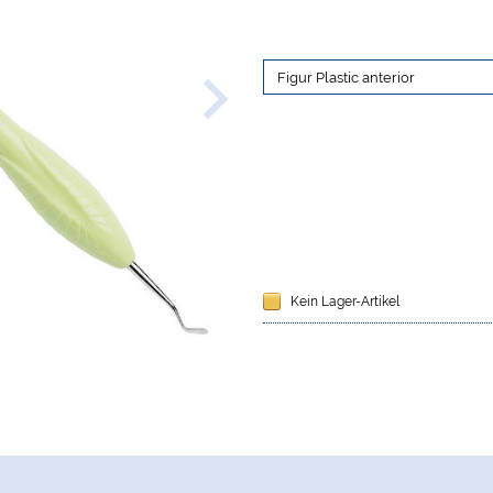
Kein Lager-Artikel