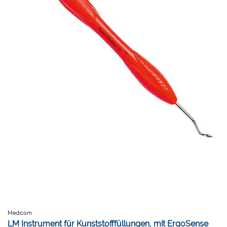
Medicom
LM Instrument für Kunststofffüllungen, mit ErgoSense