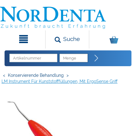
Suche
<
Konservierende Behandlung
>
LM Instrument Für Kunststofffüllungen, Mit ErgoSense Griff