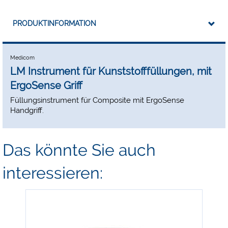
PRODUKTINFORMATION
Medicom
LM Instrument für Kunststofffüllungen, mit
ErgoSense Griff
Füllungsinstrument für Composite mit ErgoSense
Handgriff.
Das könnte Sie auch
interessieren: